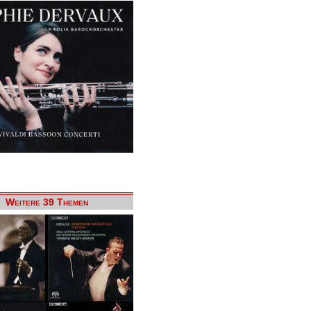
Weitere 39 Themen