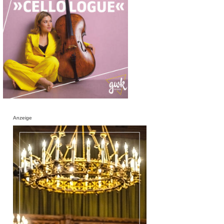
Anzeige