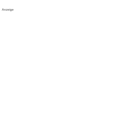
Anzeige