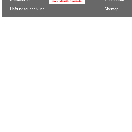
Haftungsausschluss
Sitemap