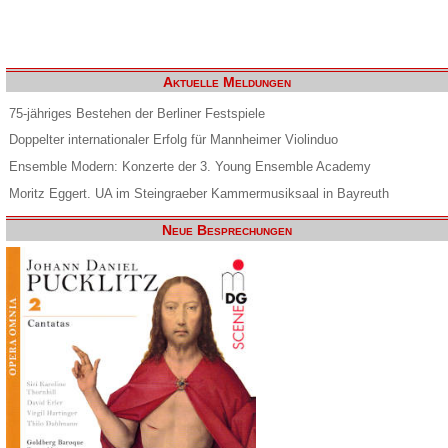
Aktuelle Meldungen
75-jähriges Bestehen der Berliner Festspiele
Doppelter internationaler Erfolg für Mannheimer Violinduo
Ensemble Modern: Konzerte der 3. Young Ensemble Academy
Moritz Eggert. UA im Steingraeber Kammermusiksaal in Bayreuth
Neue Besprechungen