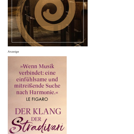
Anzeige