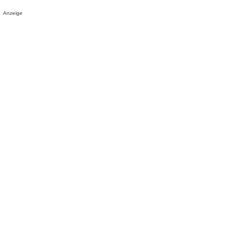
Anzeige