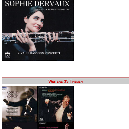
Weitere 39 Themen