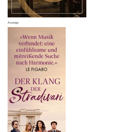
Anzeige