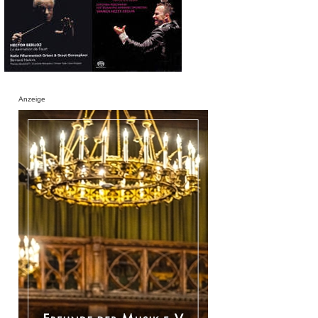
Anzeige