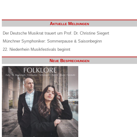
Aktuelle Meldungen
Der Deutsche Musikrat trauert um Prof. Dr. Christine Siegert
Münchner Symphoniker: Sommerpause & Saisonbeginn
22. Niederrhein Musikfestivals beginnt
Neue Besprechungen