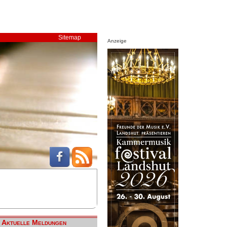
Sitemap
Anzeige
Aktuelle Meldungen