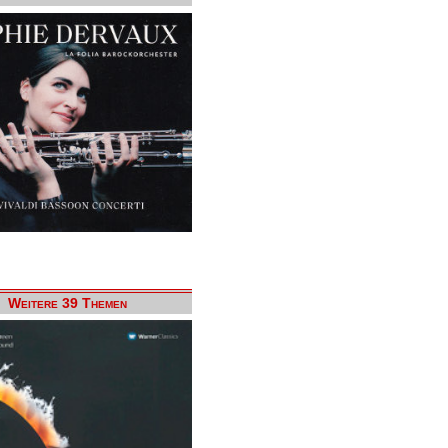
Weitere 39 Themen