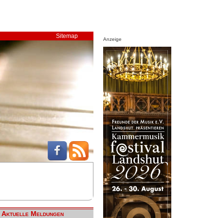
Sitemap
Anzeige
Aktuelle Meldungen