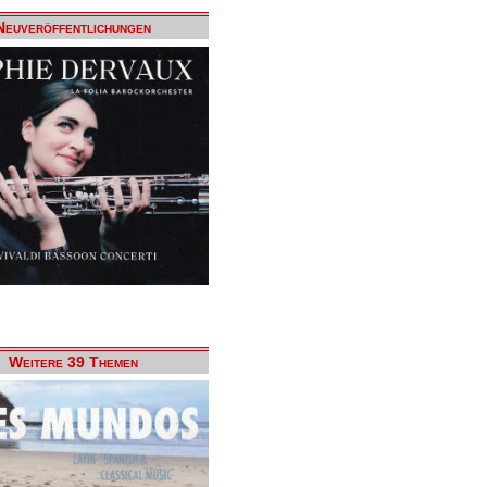
Neuveröffentlichungen
Weitere 39 Themen