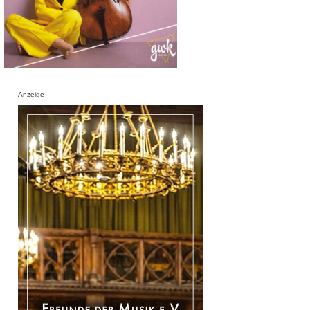
Anzeige