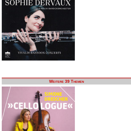
Weitere 39 Themen