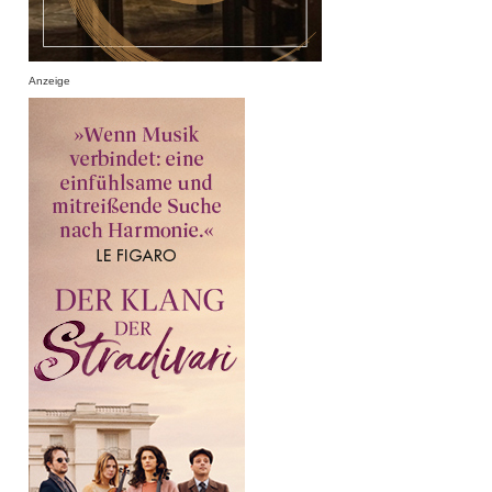
Anzeige