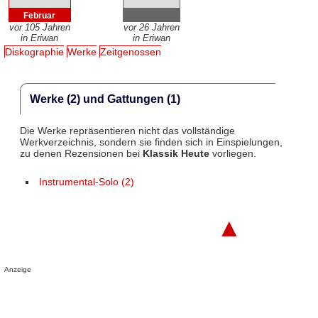
Februar
vor 105 Jahren
vor 26 Jahren
in Eriwan
in Eriwan
Diskographie
Werke
Zeitgenossen
Werke (2) und Gattungen (1)
Die Werke repräsentieren nicht das vollständige
Werkverzeichnis, sondern sie finden sich in Einspielungen,
zu denen Rezensionen bei
Klassik Heute
vorliegen.
Instrumental-Solo (2)
▲
Anzeige