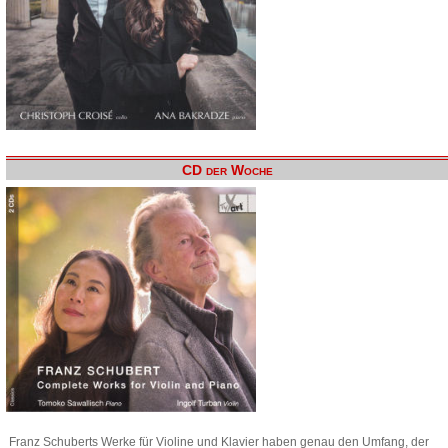
CD der Woche
Franz Schuberts Werke für Violine und Klavier haben genau den Umfang, der