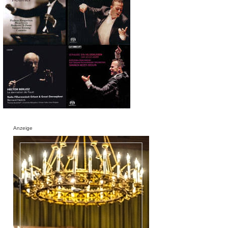
Anzeige