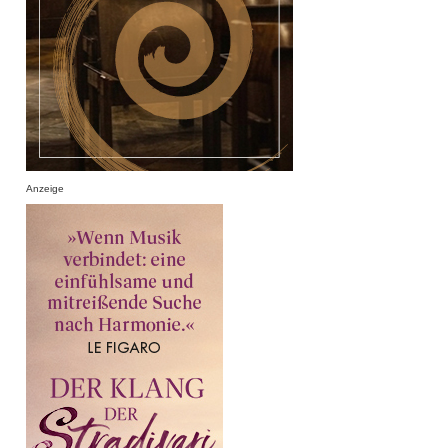
Anzeige