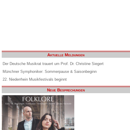
Aktuelle Meldungen
Der Deutsche Musikrat trauert um Prof. Dr. Christine Siegert
Münchner Symphoniker: Sommerpause & Saisonbeginn
22. Niederrhein Musikfestivals beginnt
Neue Besprechungen