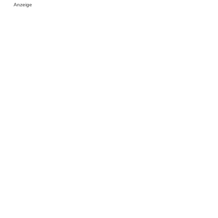
Anzeige