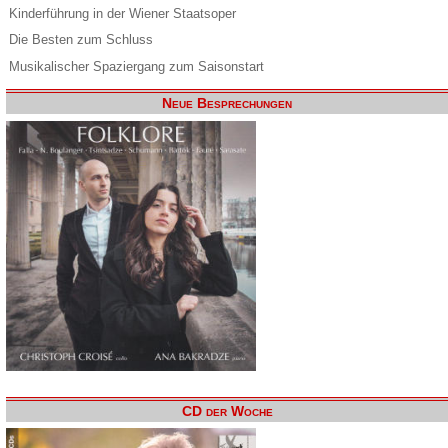
Kinderführung in der Wiener Staatsoper
Die Besten zum Schluss
Musikalischer Spaziergang zum Saisonstart
Neue Besprechungen
CD der Woche