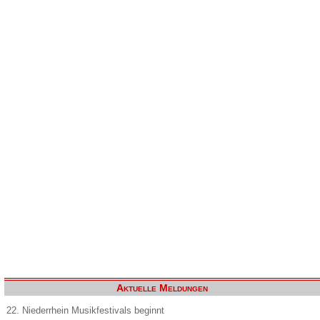
Aktuelle Meldungen
22. Niederrhein Musikfestivals beginnt