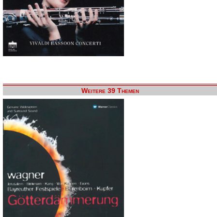
Weitere 39 Themen