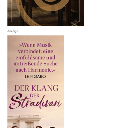
Anzeige