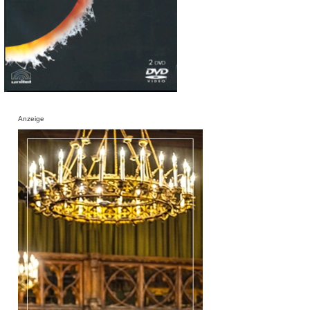
Anzeige