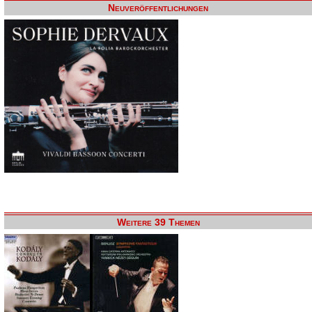
Neuveröffentlichungen
Weitere 39 Themen