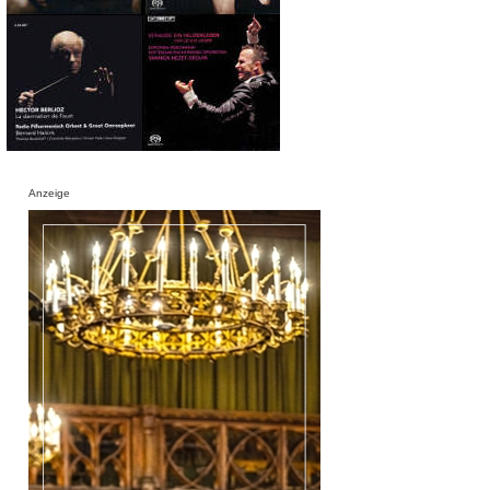
Anzeige