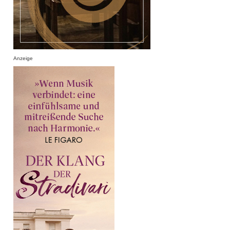
Anzeige