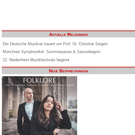
Aktuelle Meldungen
Der Deutsche Musikrat trauert um Prof. Dr. Christine Siegert
Münchner Symphoniker: Sommerpause & Saisonbeginn
22. Niederrhein Musikfestivals beginnt
Neue Besprechungen