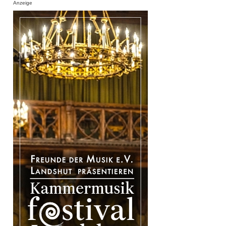
Anzeige