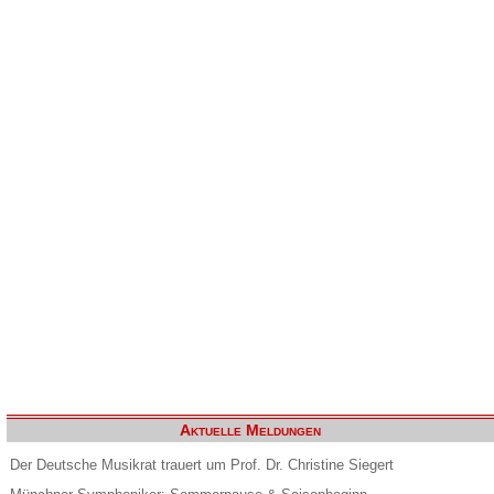
Aktuelle Meldungen
Der Deutsche Musikrat trauert um Prof. Dr. Christine Siegert