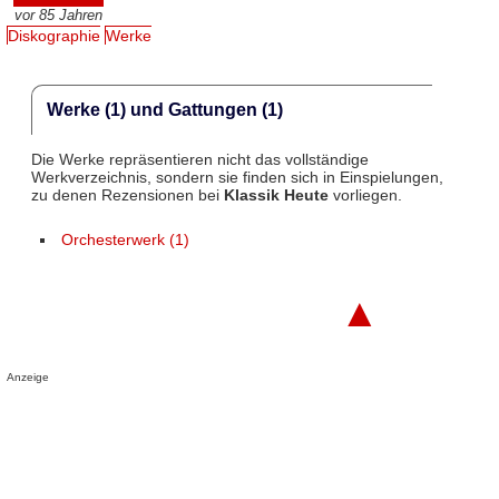
vor 85 Jahren
Diskographie
Werke
Werke (1) und Gattungen (1)
Die Werke repräsentieren nicht das vollständige
Werkverzeichnis, sondern sie finden sich in Einspielungen,
zu denen Rezensionen bei
Klassik Heute
vorliegen.
Orchesterwerk (1)
▲
Anzeige