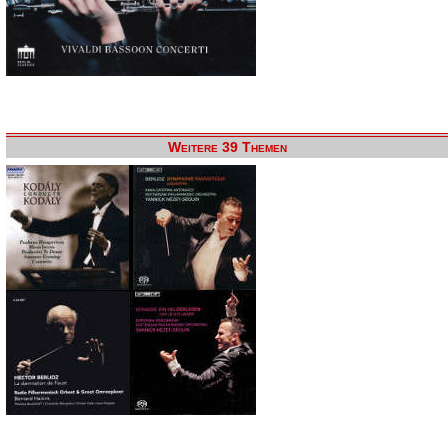
Weitere 39 Themen