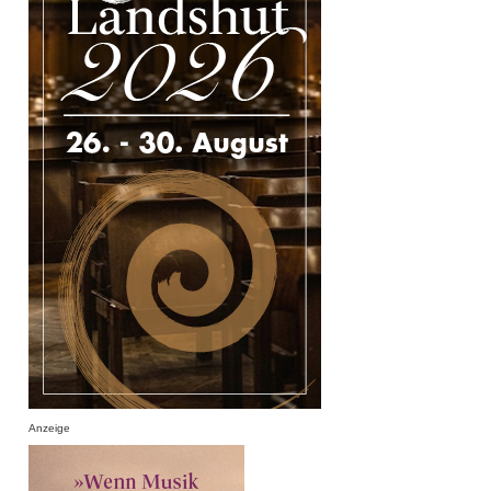
Anzeige