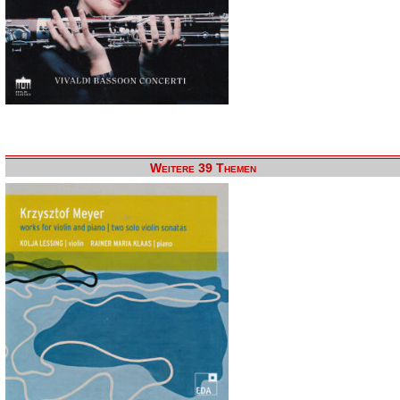
Weitere 39 Themen