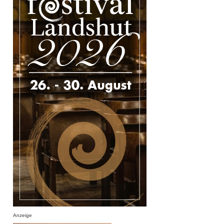
Anzeige