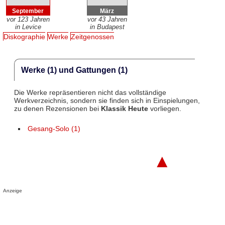
September
März
vor 123 Jahren
vor 43 Jahren
in Levice
in Budapest
Diskographie
Werke
Zeitgenossen
Werke (1) und Gattungen (1)
Die Werke repräsentieren nicht das vollständige
Werkverzeichnis, sondern sie finden sich in Einspielungen,
zu denen Rezensionen bei
Klassik Heute
vorliegen.
Gesang-Solo (1)
▲
Anzeige