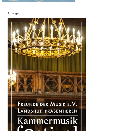
Anzeige