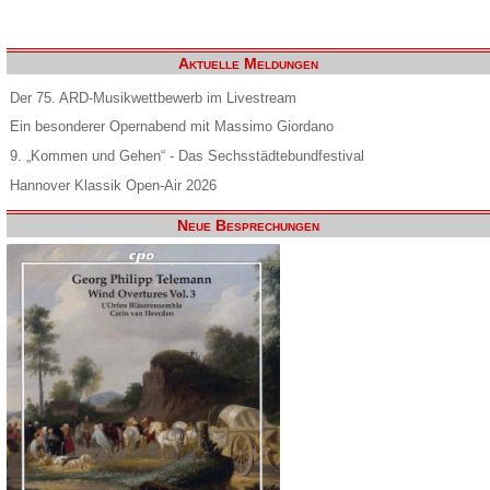
Aktuelle Meldungen
Der 75. ARD-Musikwettbewerb im Livestream
Ein besonderer Opernabend mit Massimo Giordano
9. „Kommen und Gehen“ - Das Sechsstädtebundfestival
Hannover Klassik Open-Air 2026
Neue Besprechungen