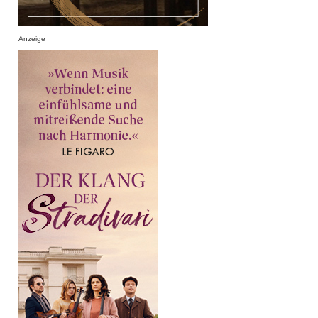
Anzeige