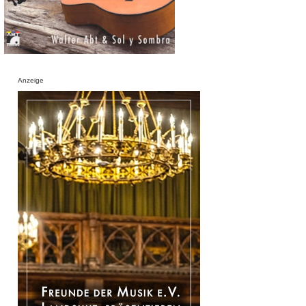
Anzeige