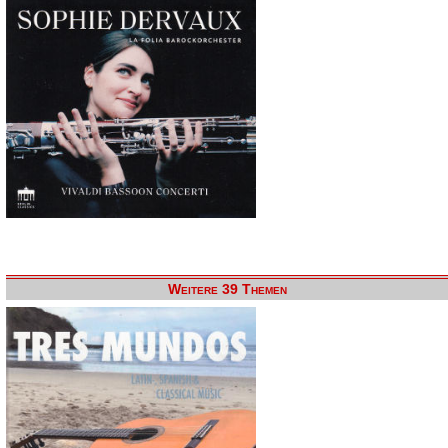
Weitere 39 Themen