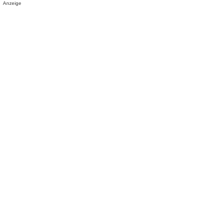
Anzeige