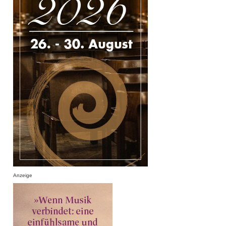
Anzeige