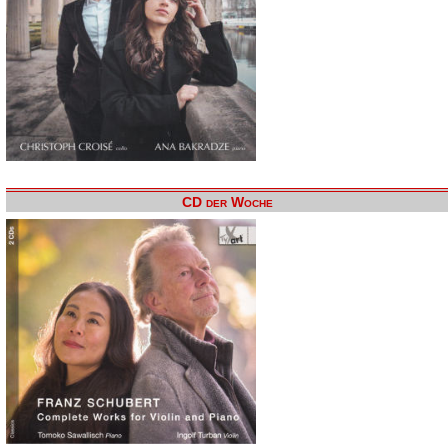
CD der Woche