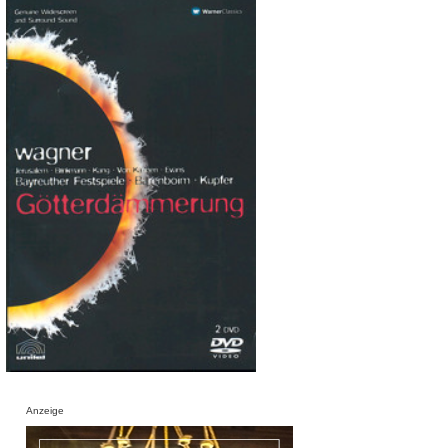
Anzeige