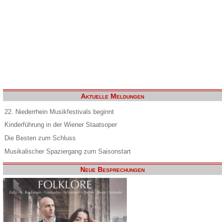
Aktuelle Meldungen
22. Niederrhein Musikfestivals beginnt
Kinderführung in der Wiener Staatsoper
Die Besten zum Schluss
Musikalischer Spaziergang zum Saisonstart
Neue Besprechungen