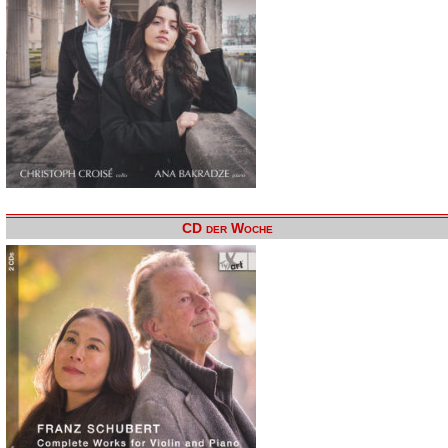
CD der Woche