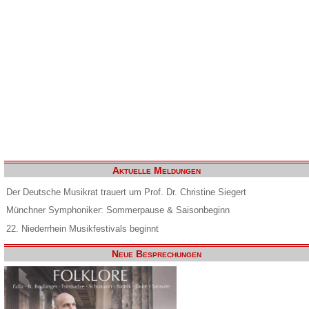
Aktuelle Meldungen
Der Deutsche Musikrat trauert um Prof. Dr. Christine Siegert
Münchner Symphoniker: Sommerpause & Saisonbeginn
22. Niederrhein Musikfestivals beginnt
Neue Besprechungen