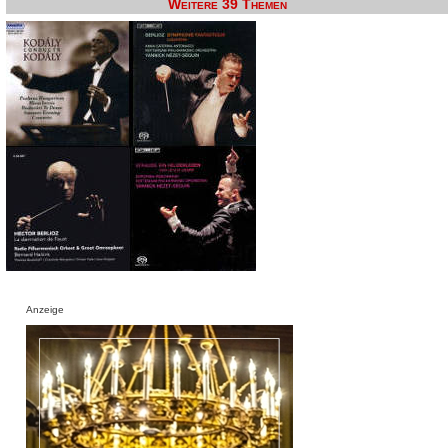
Weitere 39 Themen
Anzeige