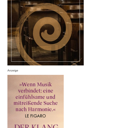
Anzeige