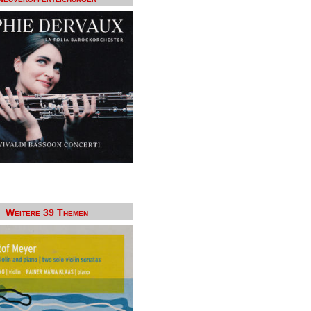
Weitere 39 Themen