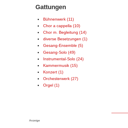
Gattungen
Bühnenwerk (11)
Chor a cappella (10)
Chor m. Begleitung (14)
diverse Besetzungen (1)
Gesang-Ensemble (5)
Gesang-Solo (49)
Instrumental-Solo (24)
Kammermusik (15)
Konzert (1)
Orchesterwerk (27)
Orgel (1)
Anzeige