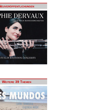
Neuveröffentlichungen
Weitere 39 Themen