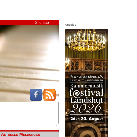
Sitemap
Anzeige
Aktuelle Meldungen