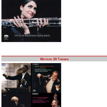
Weitere 39 Themen