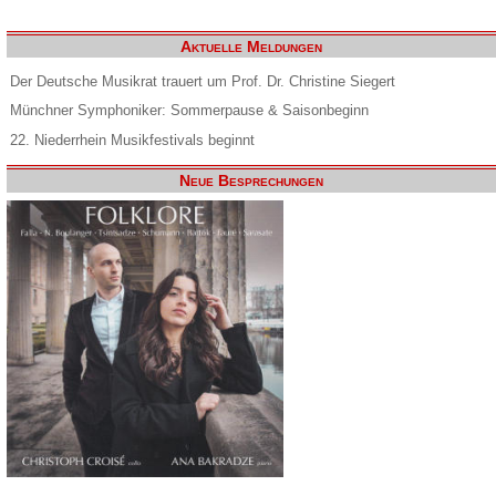
Aktuelle Meldungen
Der Deutsche Musikrat trauert um Prof. Dr. Christine Siegert
Münchner Symphoniker: Sommerpause & Saisonbeginn
22. Niederrhein Musikfestivals beginnt
Neue Besprechungen