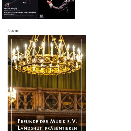
Anzeige