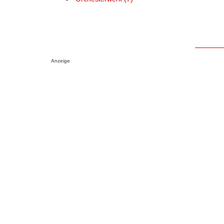
Anzeige