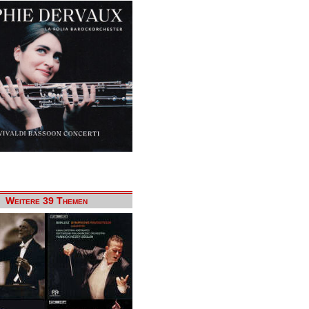
Weitere 39 Themen