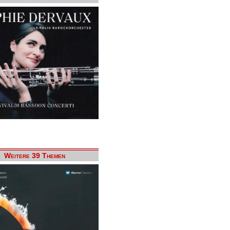
Weitere 39 Themen