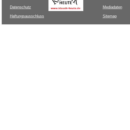
Datenschutz
Mediadaten
Haftungsausschluss
Sitemap