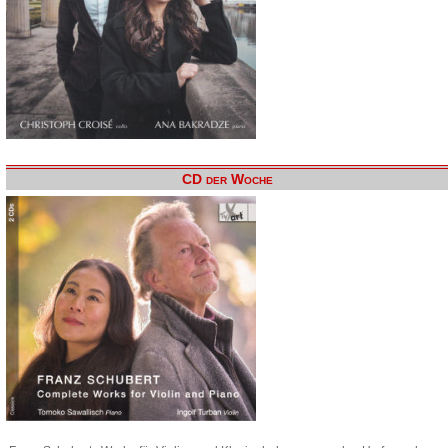
CD der Woche