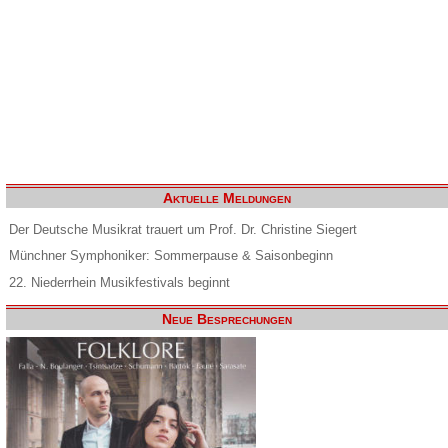
Aktuelle Meldungen
Der Deutsche Musikrat trauert um Prof. Dr. Christine Siegert
Münchner Symphoniker: Sommerpause & Saisonbeginn
22. Niederrhein Musikfestivals beginnt
Neue Besprechungen