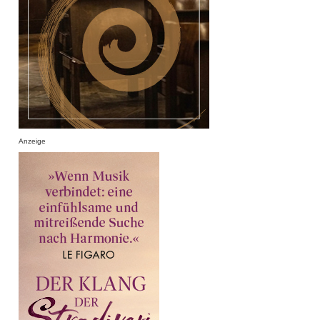
Anzeige