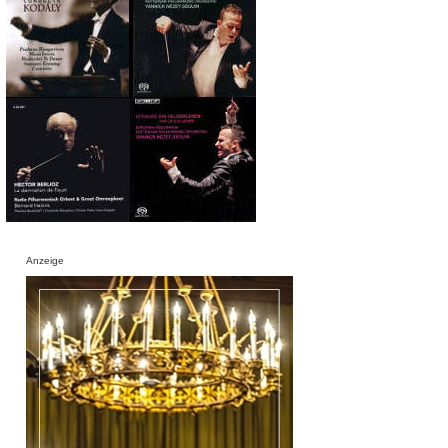
Anzeige