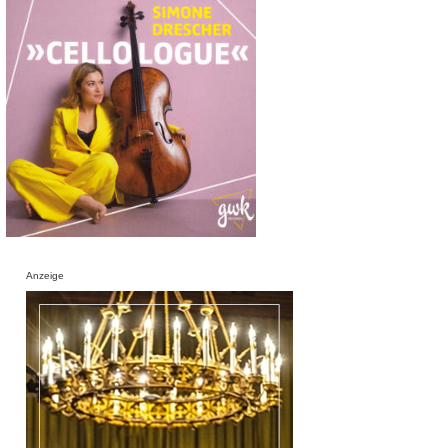
Anzeige