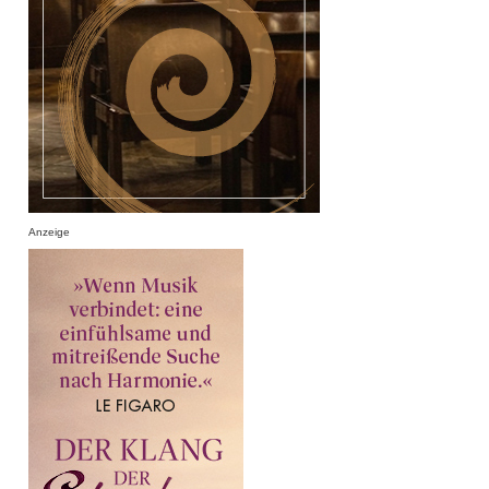
Anzeige