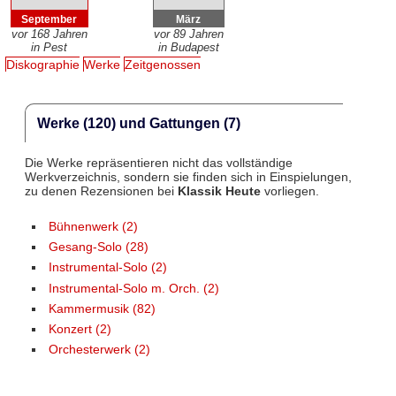
September
März
vor 168 Jahren
vor 89 Jahren
in Pest
in Budapest
Diskographie
Werke
Zeitgenossen
Werke (120) und Gattungen (7)
Die Werke repräsentieren nicht das vollständige
Werkverzeichnis, sondern sie finden sich in Einspielungen,
zu denen Rezensionen bei
Klassik Heute
vorliegen.
Bühnenwerk (2)
Gesang-Solo (28)
Instrumental-Solo (2)
Instrumental-Solo m. Orch. (2)
Kammermusik (82)
Konzert (2)
Orchesterwerk (2)