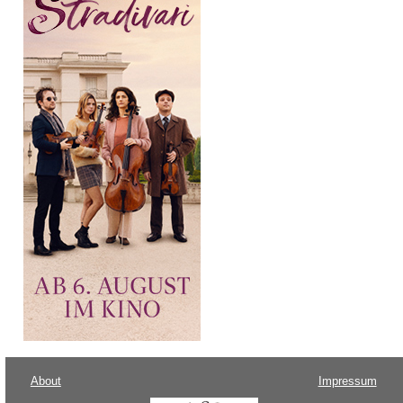
About
Impressum