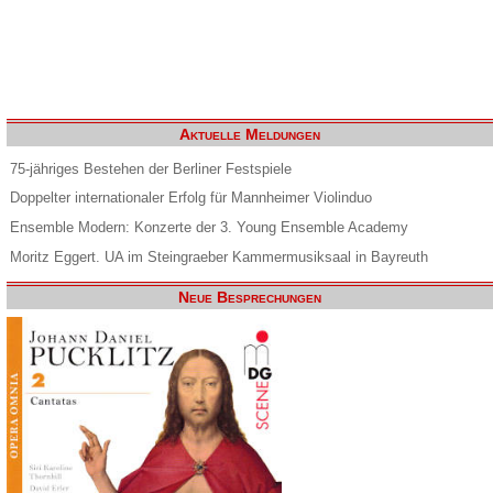
Aktuelle Meldungen
75-jähriges Bestehen der Berliner Festspiele
Doppelter internationaler Erfolg für Mannheimer Violinduo
Ensemble Modern: Konzerte der 3. Young Ensemble Academy
Moritz Eggert. UA im Steingraeber Kammermusiksaal in Bayreuth
Neue Besprechungen