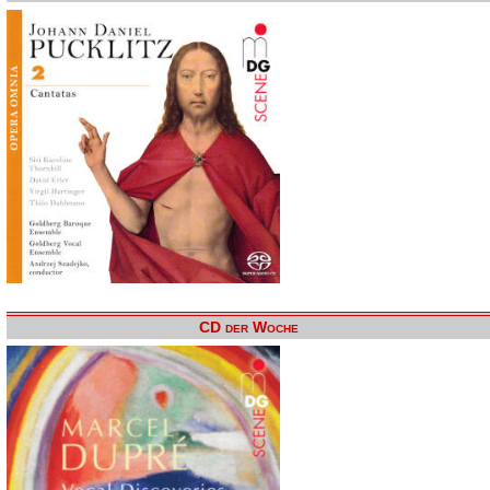
CD der Woche