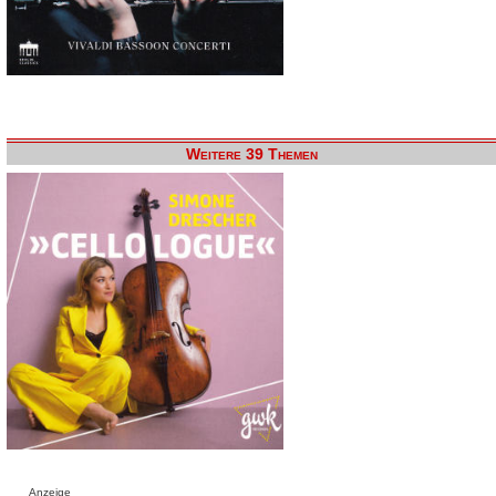
Weitere 39 Themen
Anzeige