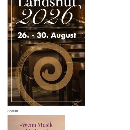
Anzeige