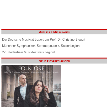
Aktuelle Meldungen
Der Deutsche Musikrat trauert um Prof. Dr. Christine Siegert
Münchner Symphoniker: Sommerpause & Saisonbeginn
22. Niederrhein Musikfestivals beginnt
Neue Besprechungen