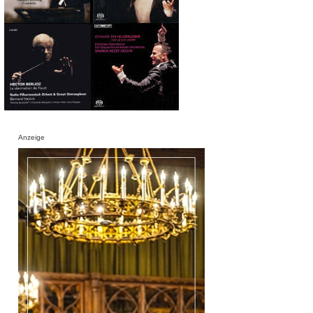
Anzeige