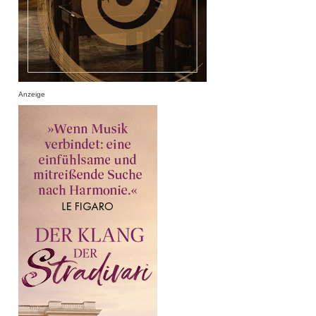
Anzeige