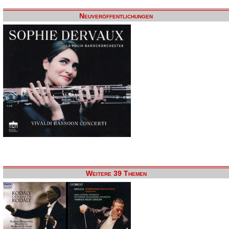
Neuveröffentlichungen
Weitere 39 Themen