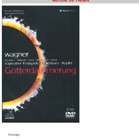
Weitere 39 Themen
Anzeige