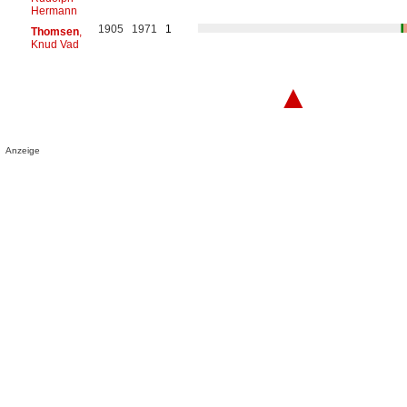
Hermann
1905
1971
1
Thomsen
,
Knud Vad
▲
Anzeige