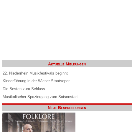
Aktuelle Meldungen
22. Niederrhein Musikfestivals beginnt
Kinderführung in der Wiener Staatsoper
Die Besten zum Schluss
Musikalischer Spaziergang zum Saisonstart
Neue Besprechungen