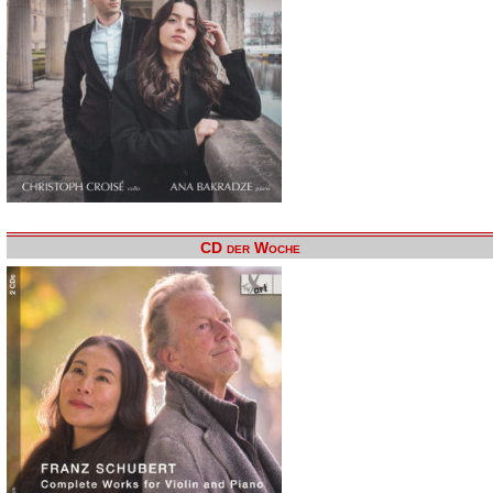
CD der Woche