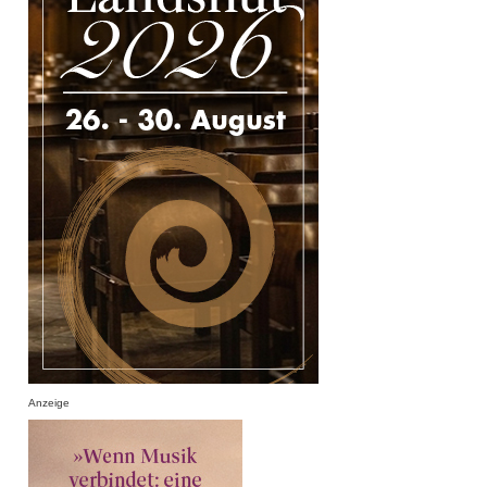
Anzeige