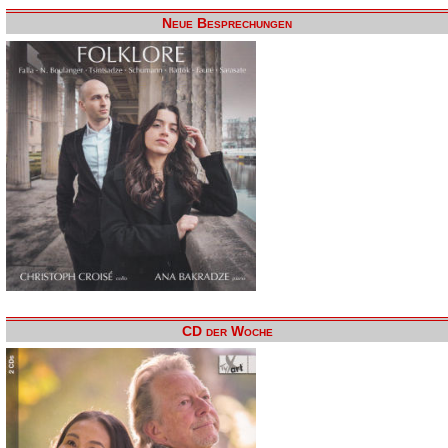
Neue Besprechungen
CD der Woche