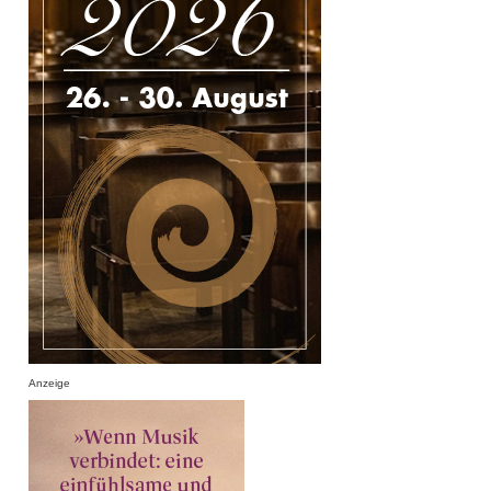
Anzeige