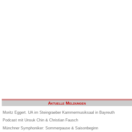
Aktuelle Meldungen
Moritz Eggert. UA im Steingraeber Kammermusiksaal in Bayreuth
Podcast mit Unsuk Chin & Christian Fausch
Münchner Symphoniker: Sommerpause & Saisonbeginn