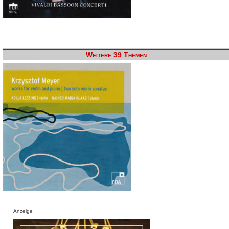
Weitere 39 Themen
Anzeige