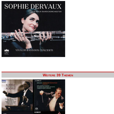
Weitere 39 Themen