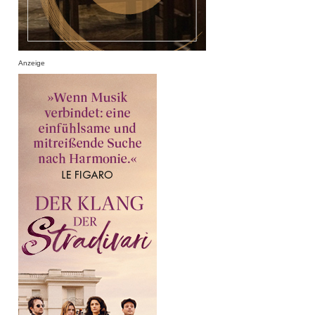
Anzeige