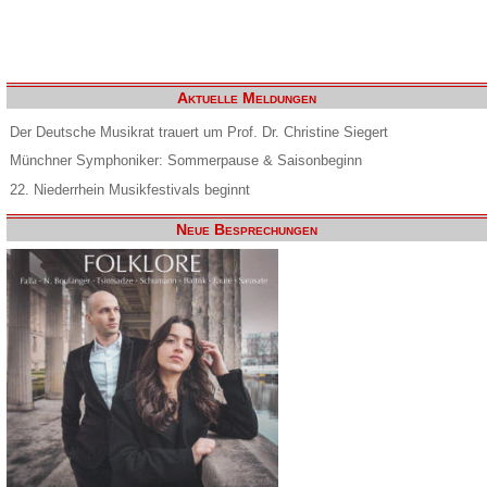
Aktuelle Meldungen
Der Deutsche Musikrat trauert um Prof. Dr. Christine Siegert
Münchner Symphoniker: Sommerpause & Saisonbeginn
22. Niederrhein Musikfestivals beginnt
Neue Besprechungen