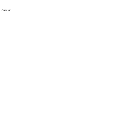
Anzeige