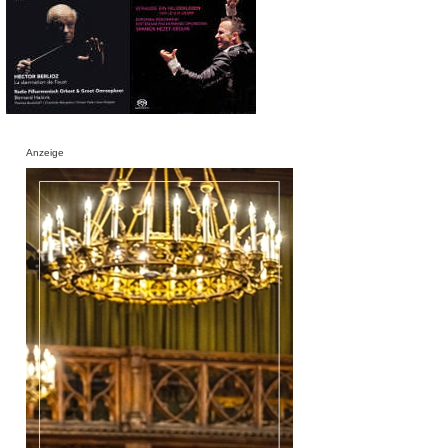
Anzeige