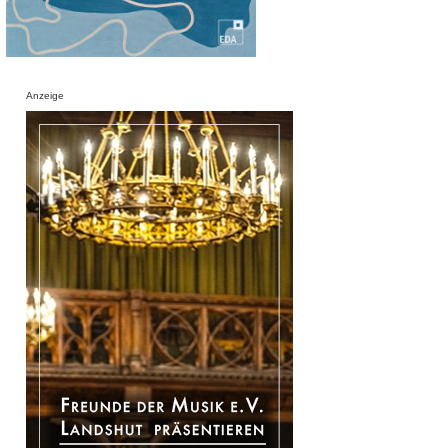
Anzeige