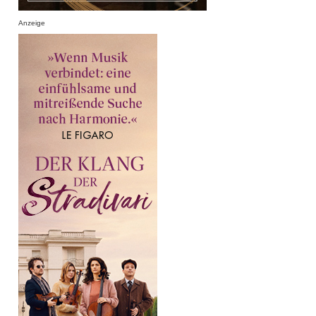
Anzeige