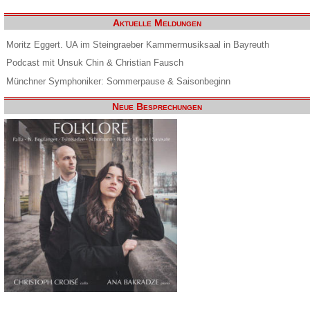
Aktuelle Meldungen
Moritz Eggert. UA im Steingraeber Kammermusiksaal in Bayreuth
Podcast mit Unsuk Chin & Christian Fausch
Münchner Symphoniker: Sommerpause & Saisonbeginn
Neue Besprechungen