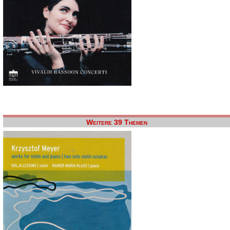
Weitere 39 Themen