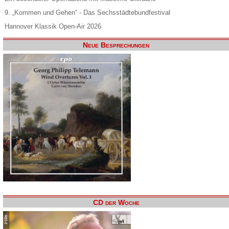
9. „Kommen und Gehen“ - Das Sechsstädtebundfestival
Hannover Klassik Open-Air 2026
Neue Besprechungen
CD der Woche