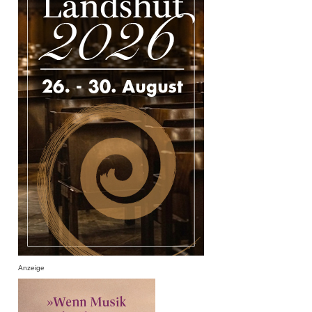
Anzeige