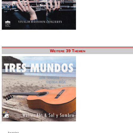
Weitere 39 Themen
Anzeige