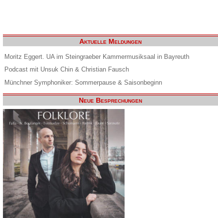
Aktuelle Meldungen
Moritz Eggert. UA im Steingraeber Kammermusiksaal in Bayreuth
Podcast mit Unsuk Chin & Christian Fausch
Münchner Symphoniker: Sommerpause & Saisonbeginn
Neue Besprechungen