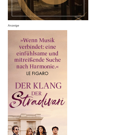
Anzeige