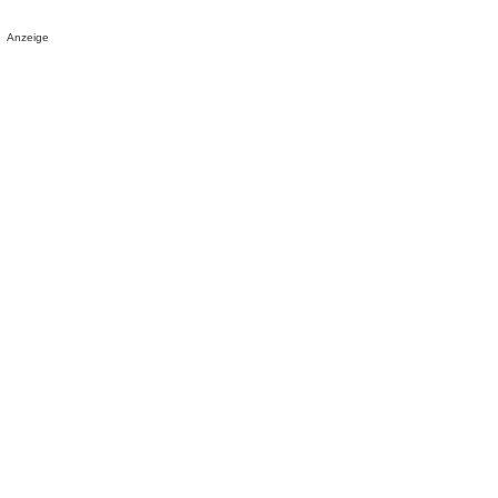
Anzeige