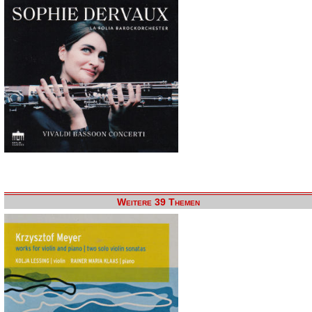
Weitere 39 Themen