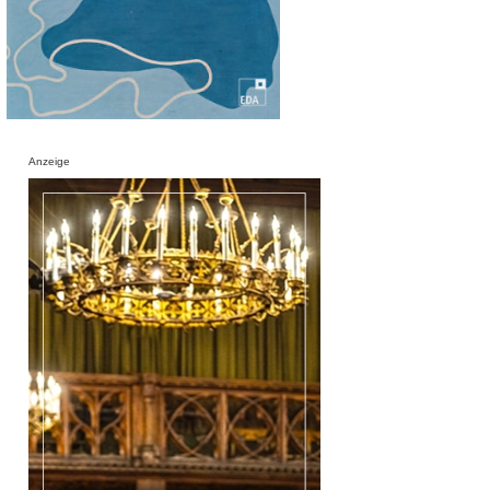
Anzeige