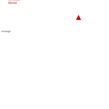
Michel
▲
Anzeige