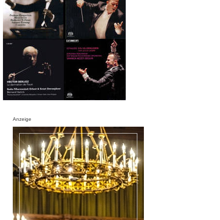
Anzeige