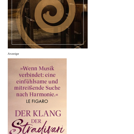
Anzeige