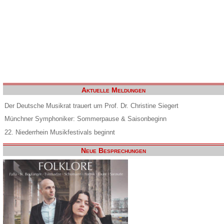
Aktuelle Meldungen
Der Deutsche Musikrat trauert um Prof. Dr. Christine Siegert
Münchner Symphoniker: Sommerpause & Saisonbeginn
22. Niederrhein Musikfestivals beginnt
Neue Besprechungen