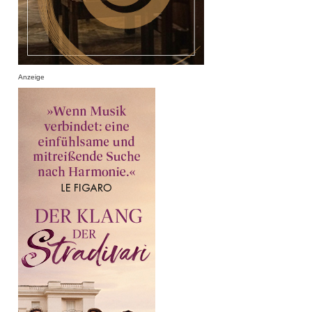
Anzeige