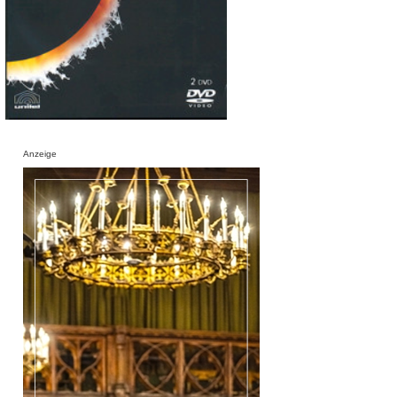
Anzeige