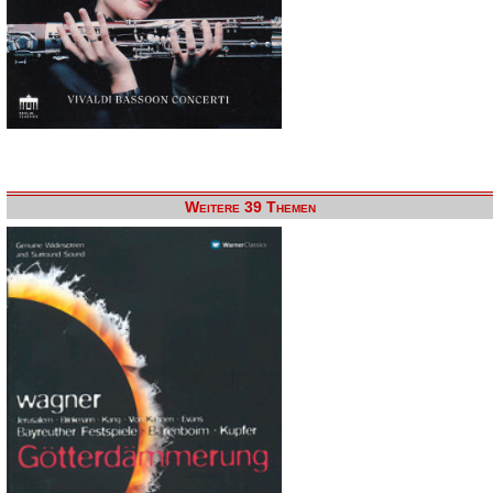
Weitere 39 Themen