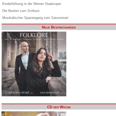
Kinderführung in der Wiener Staatsoper
Die Besten zum Schluss
Musikalischer Spaziergang zum Saisonstart
Neue Besprechungen
CD der Woche