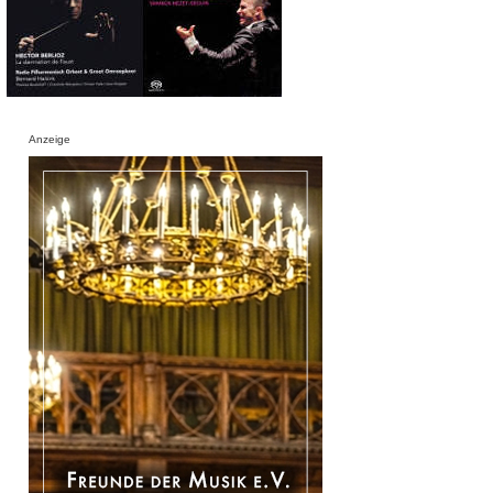
Anzeige