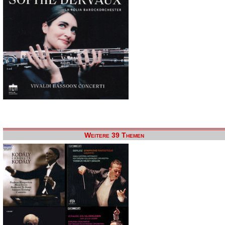
Weitere 39 Themen