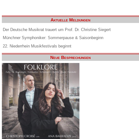
Aktuelle Meldungen
Der Deutsche Musikrat trauert um Prof. Dr. Christine Siegert
Münchner Symphoniker: Sommerpause & Saisonbeginn
22. Niederrhein Musikfestivals beginnt
Neue Besprechungen