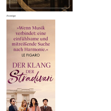
Anzeige