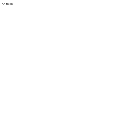
Anzeige