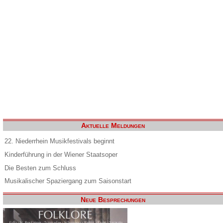
Aktuelle Meldungen
22. Niederrhein Musikfestivals beginnt
Kinderführung in der Wiener Staatsoper
Die Besten zum Schluss
Musikalischer Spaziergang zum Saisonstart
Neue Besprechungen