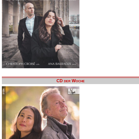
CD der Woche