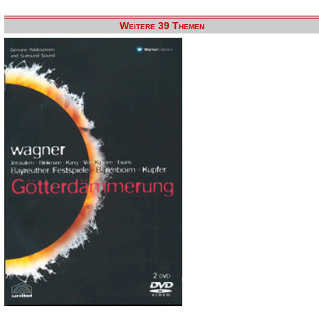
Weitere 39 Themen