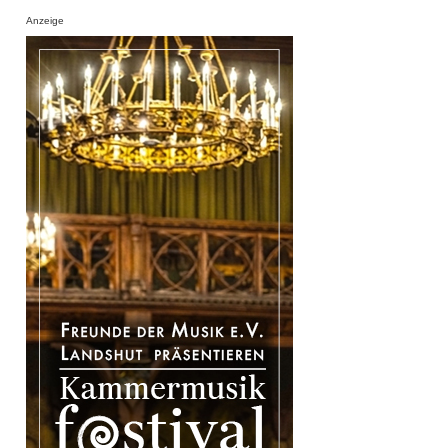
Anzeige