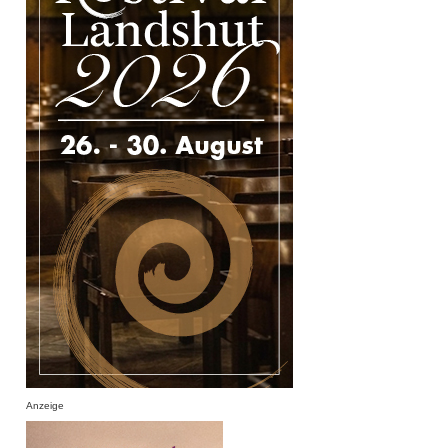
Anzeige