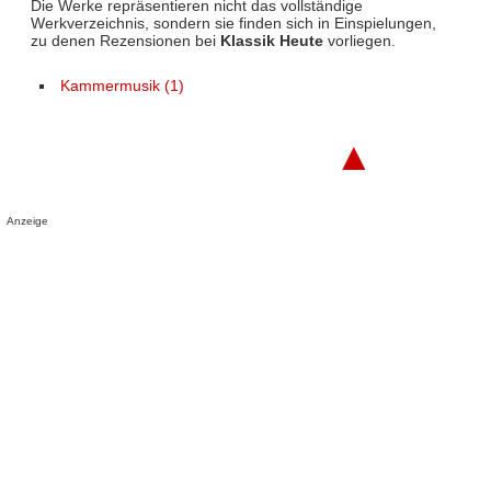
Die Werke repräsentieren nicht das vollständige
Werkverzeichnis, sondern sie finden sich in Einspielungen,
zu denen Rezensionen bei
Klassik Heute
vorliegen.
Kammermusik (1)
▲
Anzeige