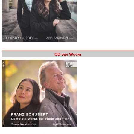
CD der Woche