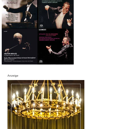
Anzeige