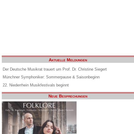
Aktuelle Meldungen
Der Deutsche Musikrat trauert um Prof. Dr. Christine Siegert
Münchner Symphoniker: Sommerpause & Saisonbeginn
22. Niederrhein Musikfestivals beginnt
Neue Besprechungen