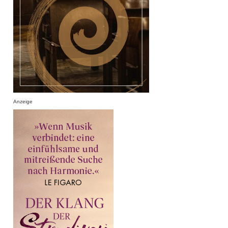
Anzeige