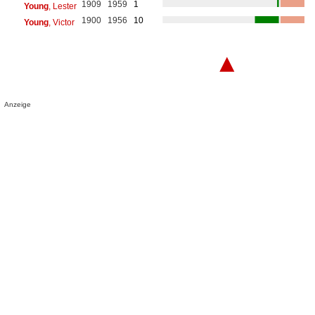
1909
1959
1
Young
, Lester
1900
1956
10
Young
, Victor
▲
Anzeige