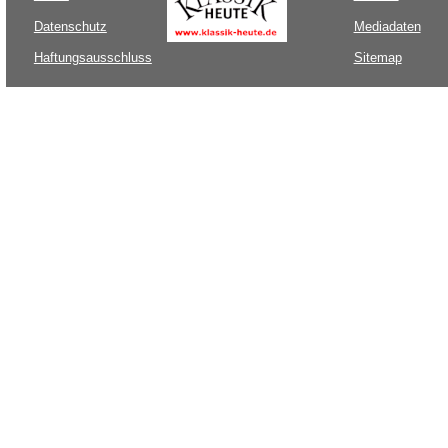
Datenschutz
Mediadaten
Haftungsausschluss
Sitemap