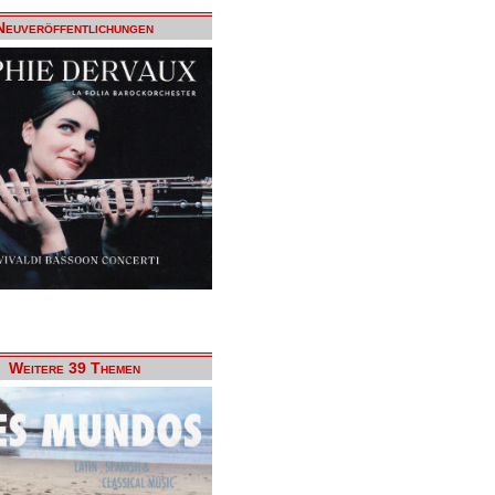
Neuveröffentlichungen
Weitere 39 Themen