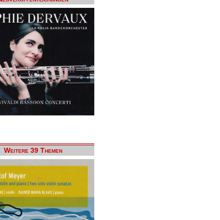
Weitere 39 Themen