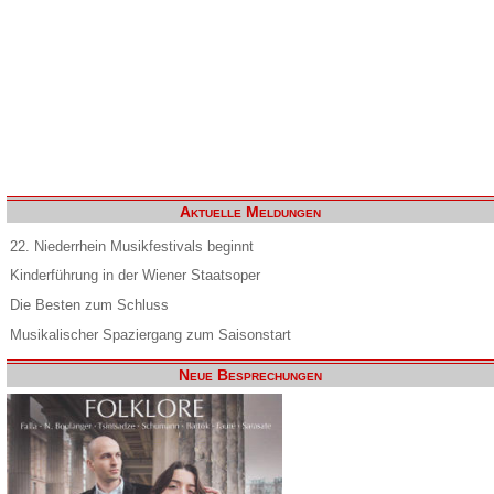
Aktuelle Meldungen
22. Niederrhein Musikfestivals beginnt
Kinderführung in der Wiener Staatsoper
Die Besten zum Schluss
Musikalischer Spaziergang zum Saisonstart
Neue Besprechungen