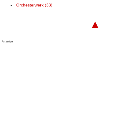
Orchesterwerk (33)
▲
Anzeige