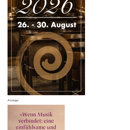
Anzeige