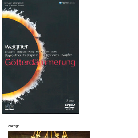
Anzeige