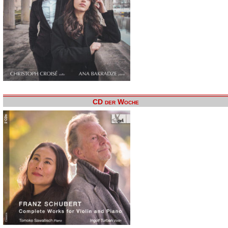
CD der Woche