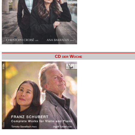
CD der Woche