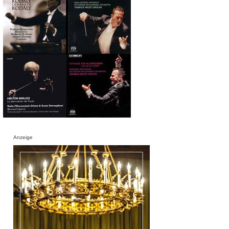
Anzeige