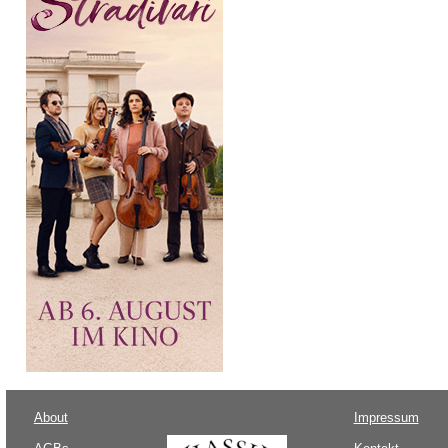
About
Impressum