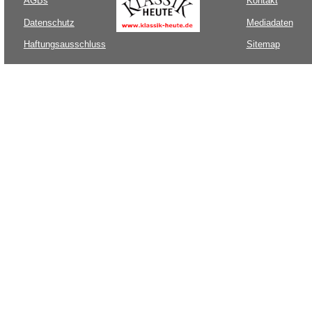
AGBs
Kontakt
Datenschutz
Mediadaten
Haftungsausschluss
Sitemap