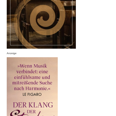
Anzeige