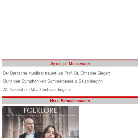
Aktuelle Meldungen
Der Deutsche Musikrat trauert um Prof. Dr. Christine Siegert
Münchner Symphoniker: Sommerpause & Saisonbeginn
22. Niederrhein Musikfestivals beginnt
Neue Besprechungen