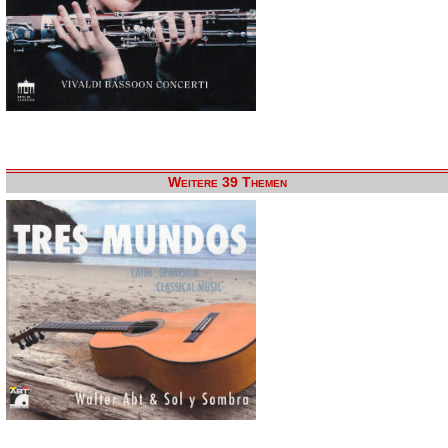
Weitere 39 Themen