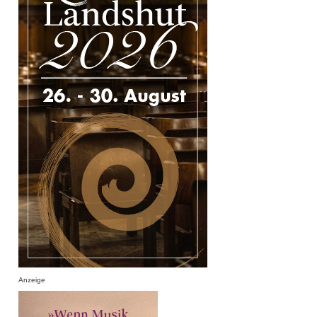
Anzeige