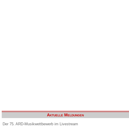
Aktuelle Meldungen
Der 75. ARD-Musikwettbewerb im Livestream