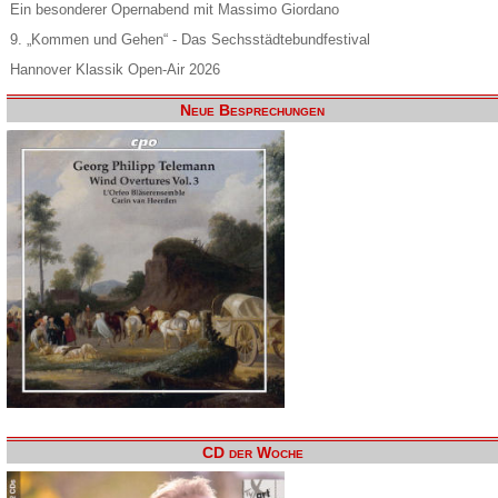
Ein besonderer Opernabend mit Massimo Giordano
9. „Kommen und Gehen“ - Das Sechsstädtebundfestival
Hannover Klassik Open-Air 2026
Neue Besprechungen
CD der Woche