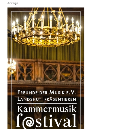
Anzeige