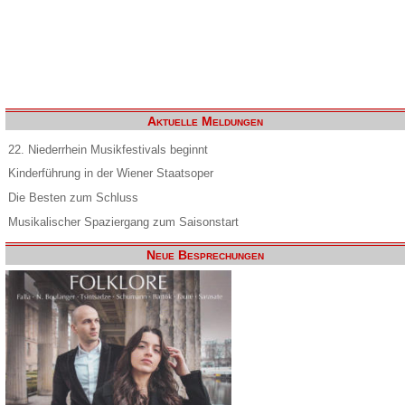
Aktuelle Meldungen
22. Niederrhein Musikfestivals beginnt
Kinderführung in der Wiener Staatsoper
Die Besten zum Schluss
Musikalischer Spaziergang zum Saisonstart
Neue Besprechungen