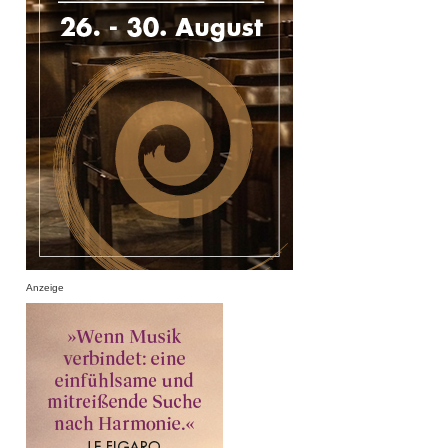
Anzeige