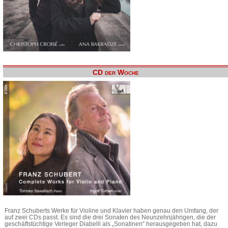
CD der Woche
Franz Schuberts Werke für Violine und Klavier haben genau den Umfang, der
auf zwei CDs passt. Es sind die drei Sonaten des Neunzehnjährigen, die der
geschäftstüchtige Verleger Diabelli als „Sonatinen“ herausgegeben hat, dazu