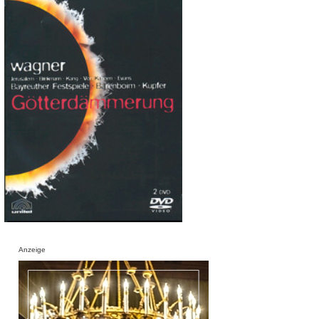
Anzeige