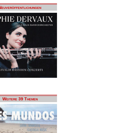
Neuveröffentlichungen
Weitere 39 Themen