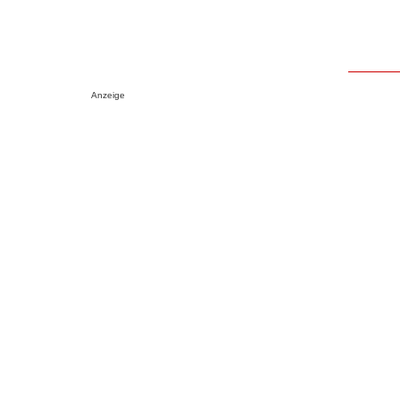
Anzeige