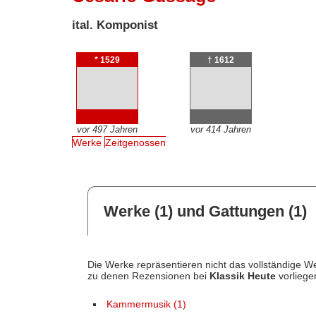
ital. Komponist
* 1529
† 1612
vor 497 Jahren
vor 414 Jahren
Werke
Zeitgenossen
Werke (1) und Gattungen (1)
Die Werke repräsentieren nicht das vollständige We
zu denen Rezensionen bei
Klassik Heute
vorliege
Kammermusik (1)