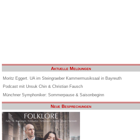
Aktuelle Meldungen
Moritz Eggert. UA im Steingraeber Kammermusiksaal in Bayreuth
Podcast mit Unsuk Chin & Christian Fausch
Münchner Symphoniker: Sommerpause & Saisonbeginn
Neue Besprechungen