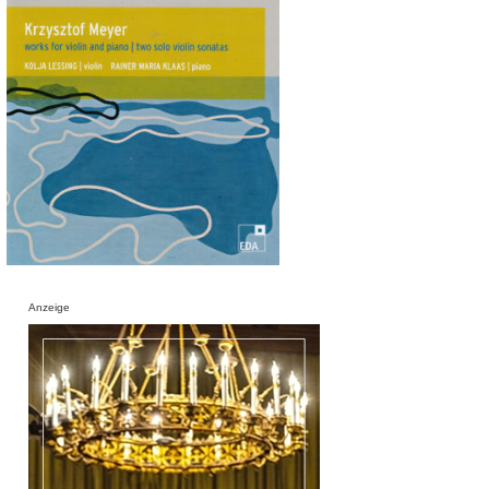
Anzeige