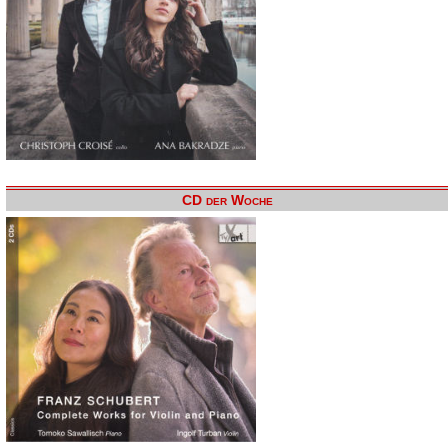
CD der Woche