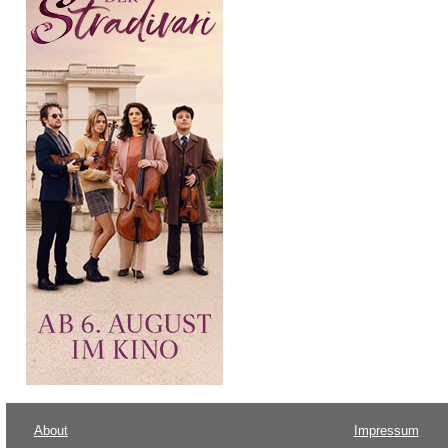
About
Impressum