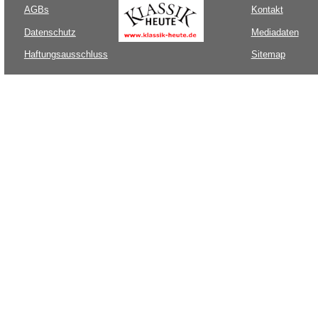
AGBs
Kontakt
Datenschutz
Mediadaten
Haftungsausschluss
Sitemap