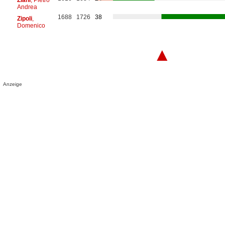
Andrea
1688
1726
38
Zipoli
,
Domenico
▲
Anzeige