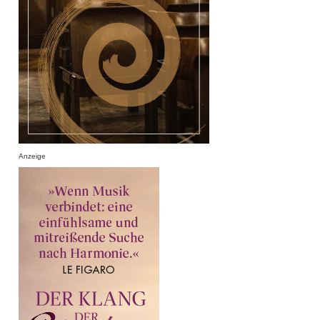
Anzeige