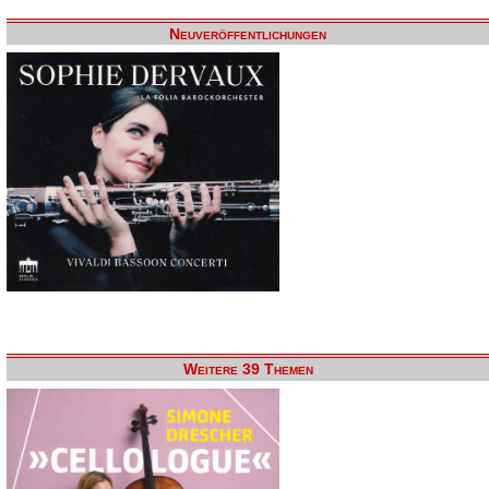
Neuveröffentlichungen
Weitere 39 Themen