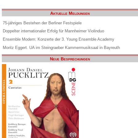
Aktuelle Meldungen
75-jähriges Bestehen der Berliner Festspiele
Doppelter internationaler Erfolg für Mannheimer Violinduo
Ensemble Modern: Konzerte der 3. Young Ensemble Academy
Moritz Eggert. UA im Steingraeber Kammermusiksaal in Bayreuth
Neue Besprechungen