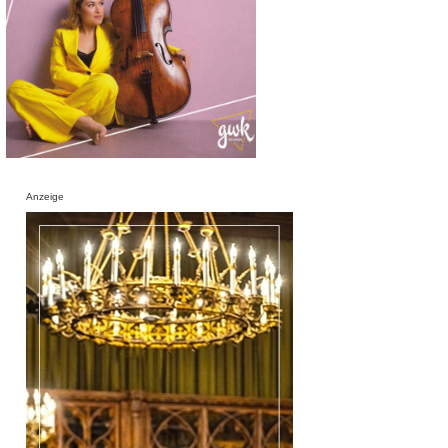
Anzeige