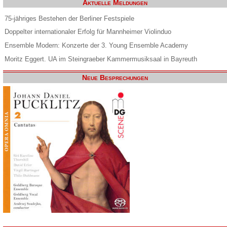
Aktuelle Meldungen
75-jähriges Bestehen der Berliner Festspiele
Doppelter internationaler Erfolg für Mannheimer Violinduo
Ensemble Modern: Konzerte der 3. Young Ensemble Academy
Moritz Eggert. UA im Steingraeber Kammermusiksaal in Bayreuth
Neue Besprechungen