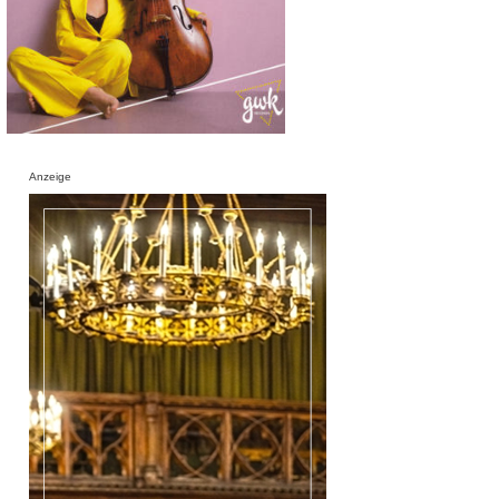
Anzeige