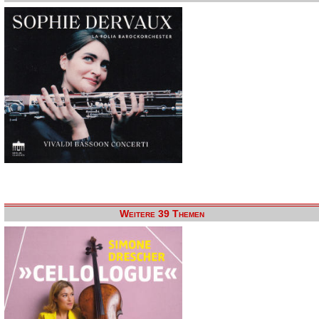
Weitere 39 Themen