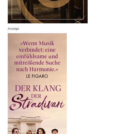
Anzeige