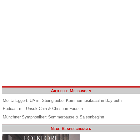
Aktuelle Meldungen
Moritz Eggert. UA im Steingraeber Kammermusiksaal in Bayreuth
Podcast mit Unsuk Chin & Christian Fausch
Münchner Symphoniker: Sommerpause & Saisonbeginn
Neue Besprechungen