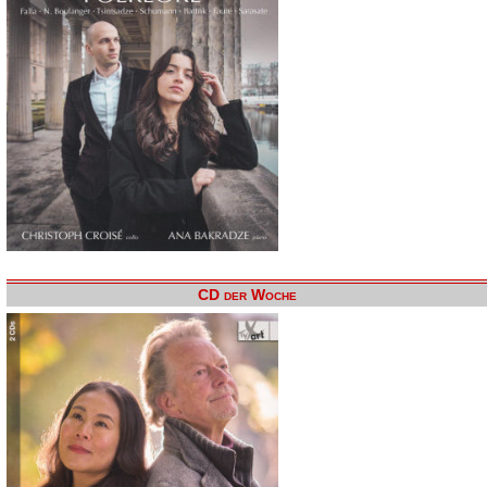
CD der Woche