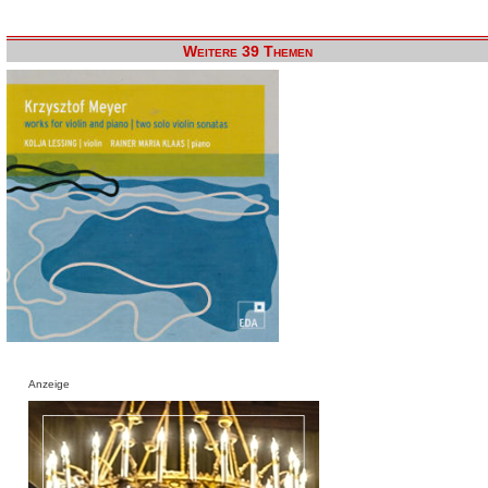
Weitere 39 Themen
Anzeige