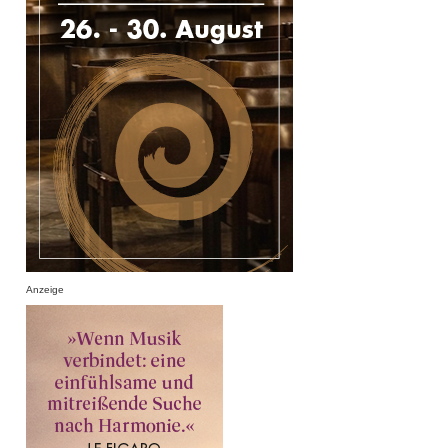
Anzeige