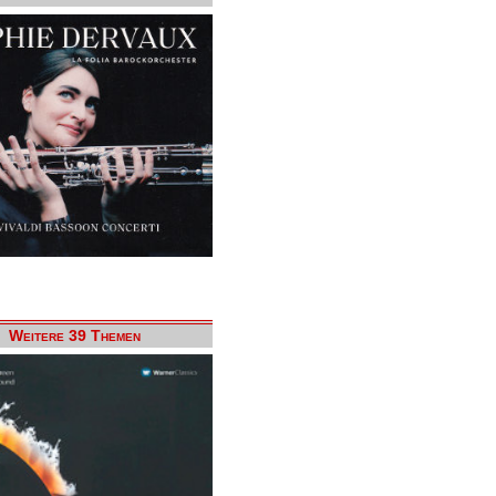
Weitere 39 Themen