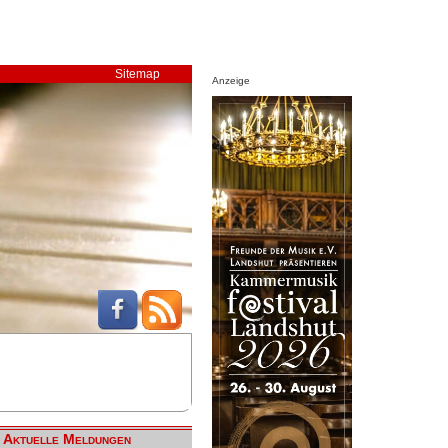
Sitemap
Anzeige
Aktuelle Meldungen