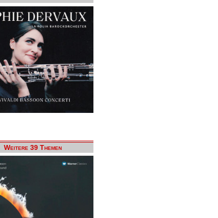
Weitere 39 Themen