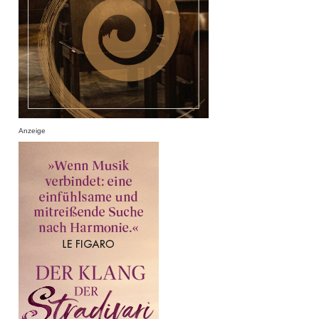
Anzeige