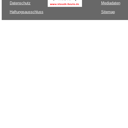
Datenschutz
Mediadaten
Haftungsausschluss
Sitemap