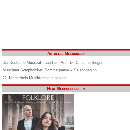
Aktuelle Meldungen
Der Deutsche Musikrat trauert um Prof. Dr. Christine Siegert
Münchner Symphoniker: Sommerpause & Saisonbeginn
22. Niederrhein Musikfestivals beginnt
Neue Besprechungen