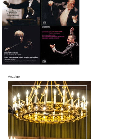
Anzeige