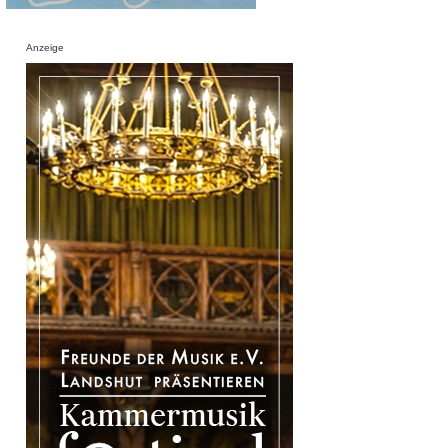
Anzeige