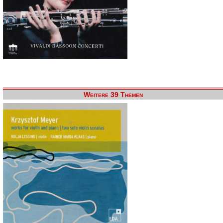
Weitere 39 Themen