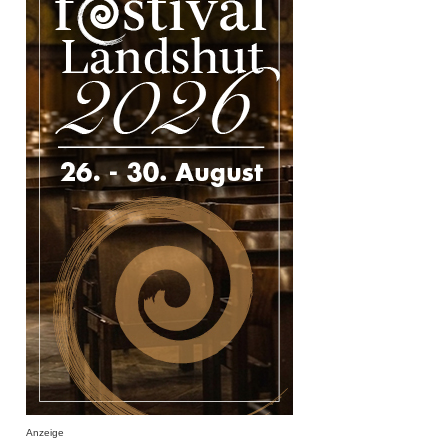
Anzeige