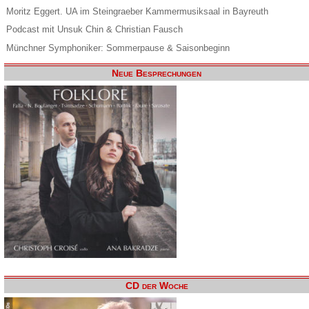
Moritz Eggert. UA im Steingraeber Kammermusiksaal in Bayreuth
Podcast mit Unsuk Chin & Christian Fausch
Münchner Symphoniker: Sommerpause & Saisonbeginn
Neue Besprechungen
CD der Woche