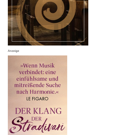
Anzeige