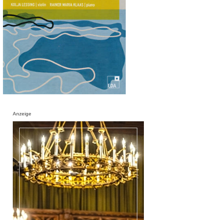
Anzeige