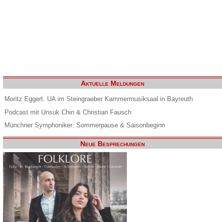
Aktuelle Meldungen
Moritz Eggert. UA im Steingraeber Kammermusiksaal in Bayreuth
Podcast mit Unsuk Chin & Christian Fausch
Münchner Symphoniker: Sommerpause & Saisonbeginn
Neue Besprechungen